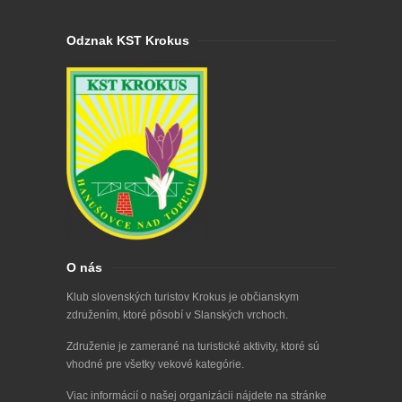
Odznak KST Krokus
O nás
Klub slovenských turistov Krokus je občianskym
združením, ktoré pôsobí v Slanských vrchoch.
Združenie je zamerané na turistické aktivity, ktoré sú
vhodné pre všetky vekové kategórie.
Viac informácií o našej organizácii nájdete na stránke