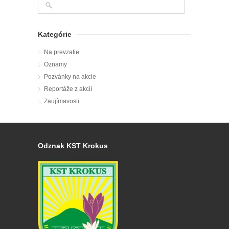
Kategórie
Na prevzatie
Oznamy
Pozvánky na akcie
Reportáže z akcií
Zaujímavosti
Odznak KST Krokus