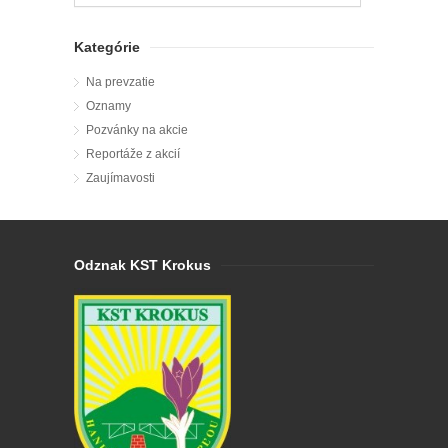
Kategórie
Na prevzatie
Oznamy
Pozvánky na akcie
Reportáže z akcií
Zaujímavosti
Odznak KST Krokus