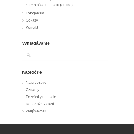
Prihláška na akciu (online)
Fotogaléria
Odkazy
Kontakt
Vyhľadávanie
Kategórie
Na prevzatie
Oznamy
Pozvánky na akcie
Reportáže z akcií
Zaujímavosti