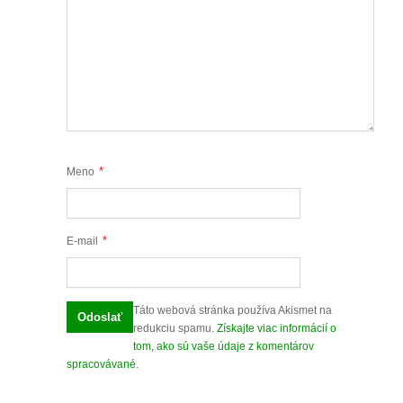
*
Meno
*
E-mail
Táto webová stránka používa Akismet na
redukciu spamu.
Získajte viac informácií o
tom, ako sú vaše údaje z komentárov
spracovávané
.