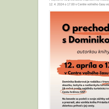
12. 4. 2024 o 17.00 v Centre voľného času v