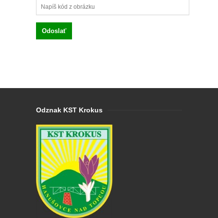
Odznak KST Krokus