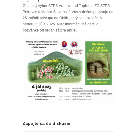
Oblastný výbor SZPB Vranov nad Topľou a ZO SZPB
Petrovce a Matica Slovenská Vás srdečne pozývajú na
25. ročník Výstupu na Oblík, ktorý sa uskutoční v
nedeľu 6. júla 2025. Viac informácií nájdete v
pozvánke od organizátora akcie.
Zapojte sa do diskusie