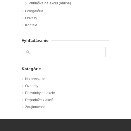
Prihláška na akciu (online)
Fotogaléria
Odkazy
Kontakt
Vyhľadávanie
Kategórie
Na prevzatie
Oznamy
Pozvánky na akcie
Reportáže z akcií
Zaujímavosti