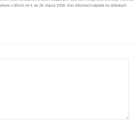
šove v dňoch od 4. do 28. marca 2008. Viac informácií nájdete na stránkach