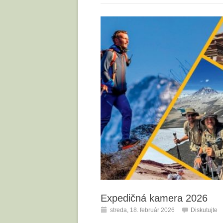
Expedičná kamera 2026
streda, 18. február 2026
Diskutujte