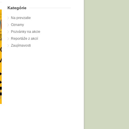
Kategórie
Na prevzatie
Oznamy
Pozvánky na akcie
Reportáže z akcií
Zaujímavosti