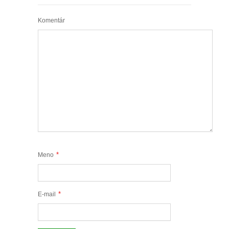
Komentár
*
Meno
*
E-mail