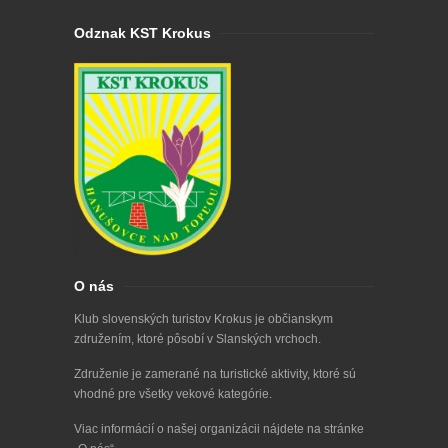
Odznak KST Krokus
O nás
Klub slovenských turistov Krokus je občianskym
združením, ktoré pôsobí v Slanských vrchoch.
Združenie je zamerané na turistické aktivity, ktoré sú
vhodné pre všetky vekové kategórie.
Viac informácií o našej organizácii nájdete na stránke