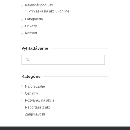
Kalendár podujatí
Prihláška na akciu (online)
Fotogaléria
Odkazy
Kontakt
Vyhľadávanie
Kategórie
Na prevzatie
Oznamy
Pozvánky na akcie
Reportáže z akcií
Zaujímavosti