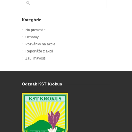
Kategórie
Na prevzatie
Oznamy
Pozvánky na akcie
Reportáže z akcií
Zaujímavosti
Odznak KST Krokus