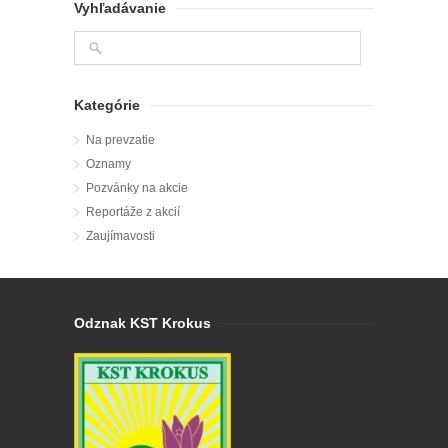
Vyhľadávanie
Kategórie
Na prevzatie
Oznamy
Pozvánky na akcie
Reportáže z akcií
Zaujímavosti
Odznak KST Krokus