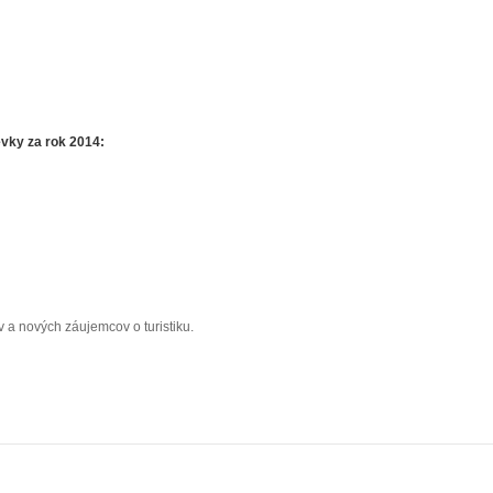
vky za rok 2014:
 a nových záujemcov o turistiku.