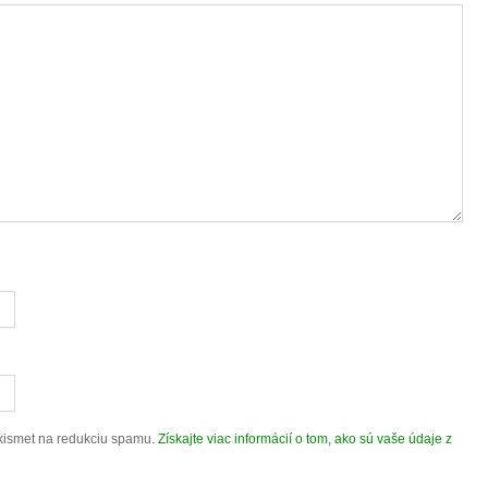
kismet na redukciu spamu.
Získajte viac informácií o tom, ako sú vaše údaje z